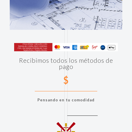
Recibimos todos los métodos de
pago
$
Pensando en tu comodidad