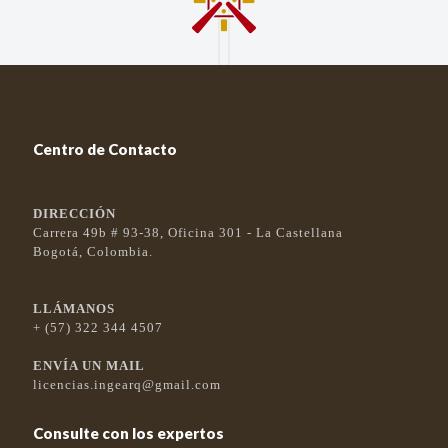
Centro de Contacto
DIRECCIÓN
Carrera 49b # 93-38, Oficina 301 - La Castellana
Bogotá, Colombia.
LLÁMANOS
+ (57) 322 344 4507
ENVÍA UN MAIL
licencias.ingearq@gmail.com
Consulte con los expertos