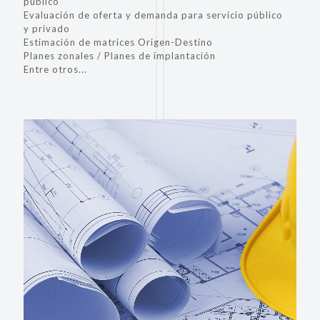
público
Evaluación de oferta y demanda para servicio público
y privado
Estimación de matrices Origen-Destino
Planes zonales / Planes de implantación
Entre otros...