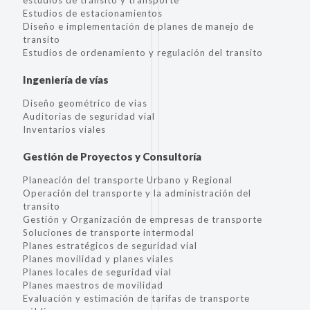
estudios de tránsito y transporte
Estudios de estacionamientos
Diseño e implementación de planes de manejo de
transito
Estudios de ordenamiento y regulación del transito
Ingeniería de vías
Diseño geométrico de vias
Auditorias de seguridad vial
Inventarios viales
Gestión de Proyectos y Consultoría
Planeación del transporte Urbano y Regional
Operación del transporte y la administración del
transito
Gestión y Organización de empresas de transporte
Soluciones de transporte intermodal
Planes estratégicos de seguridad vial
Planes movilidad y planes viales
Planes locales de seguridad vial
Planes maestros de movilidad
Evaluación y estimación de tarifas de transporte