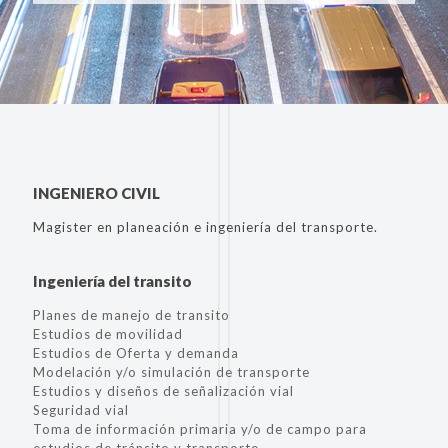
INGENIERO CIVIL
Magister en planeación e ingeniería del transporte.
Ingeniería del transito
Planes de manejo de transito
Estudios de movilidad
Estudios de Oferta y demanda
Modelación y/o simulación de transporte
Estudios y diseños de señalización vial
Seguridad vial
Toma de información primaria y/o de campo para