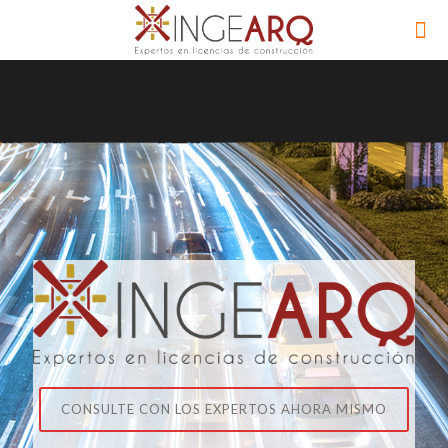
CONSULTE CON LOS EXPERTOS AHORA MISMO