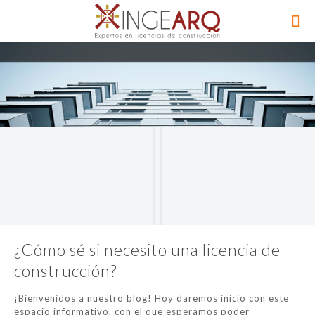
¿Cómo sé si necesito una licencia de
construcción?
¡Bienvenidos a nuestro blog! Hoy daremos inicio con este
espacio informativo, con el que esperamos poder